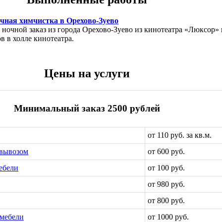
чная химчистка в Орехово-Зуево
ночной заказ из города Орехово-Зуево из кинотеатра «Люксор» 
в в холле кинотеатра.
Цены на услуги
Минимальный заказ 2500 рублей
от 110 руб. за кв.м.
 вывозом
от 600 руб.
ебели
от 100 руб.
от 980 руб.
от 800 руб.
мебели
от 1000 руб.