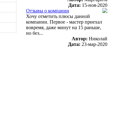
Дата:
15-ноя-2020
Отзывы о компании
Хочу отметить плюсы данной
компании. Первое - мастер приехал
вовремя, даже минут на 15 раньше,
но без...
Автор:
Николай
Дата:
23-мар-2020