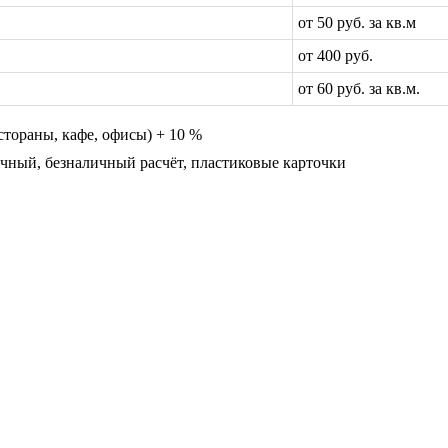
от 50 руб. за кв.м
от 400 руб.
от 60 руб. за кв.м.
стораны, кафе, офисы) + 10 %
чный, безналичный расчёт, пластиковые карточки