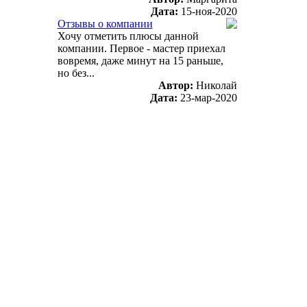
Дата:
15-ноя-2020
Отзывы о компании
Хочу отметить плюсы данной
компании. Первое - мастер приехал
вовремя, даже минут на 15 раньше,
но без...
Автор:
Николай
Дата:
23-мар-2020