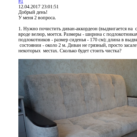
#1
12.04.2017 23:01:51
Добрый день!
У меня 2 вопроса.
1. Нужно почистить диван-аккордеон (выдвигается на се
вроде велюр, моется. Размеры - ширина с подлокотникам
подлокотников - размер сиденья - 170 см); длина в выд
состоянии - около 2 м. Диван не грязный, просто засал
некоторых местах. Сколько будет стоить чистка?