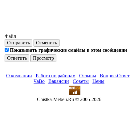
Файл
Отправить
Отменить
Показывать графические смайлы в этом сообщении
О компании
Работа по районам
Отзывы
Вопрос-Ответ
ЧаВо
Вакансии
Советы
Цены
Chistka-Mebeli.Ru © 2005-2026